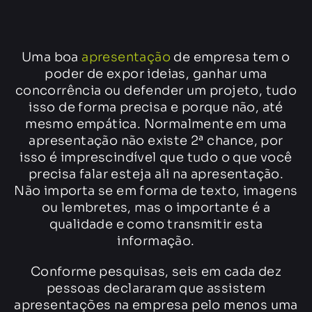
Uma boa
apresentação
de empresa tem o
poder de expor ideias, ganhar uma
concorrência ou defender um projeto, tudo
isso de forma precisa e porque não, até
mesmo empática. Normalmente em uma
apresentação não existe 2ª chance, por
isso é imprescindível que tudo o que você
precisa falar esteja ali na apresentação.
Não importa se em forma de texto, imagens
ou lembretes, mas o importante é a
qualidade e como transmitir esta
informação.
Conforme pesquisas, seis em cada dez
pessoas declararam que assistem
apresentações na empresa pelo menos uma