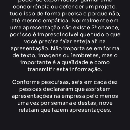
concorrência ou defender um projeto,
tudo isso de forma precisa e porque não,
até mesmo empática. Normalmente em
uma apresentação não existe 2ª chance,
por isso é imprescindível que tudo o que
você precisa falar esteja ali na
apresentação. Não importa se em forma
de texto, imagens ou lembretes, mas o
importante é a qualidade e como
transmitir esta informação.
Conforme pesquisas, seis em cada dez
pessoas declararam que assistem
apresentações na empresa pelo menos
uma vez por semana e destas, nove
relatam que fazem apresentações.