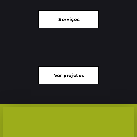
Serviços
Ver projetos