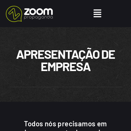
APRESENTAÇÃO DE
EMPRESA
Todos nós precisamos em