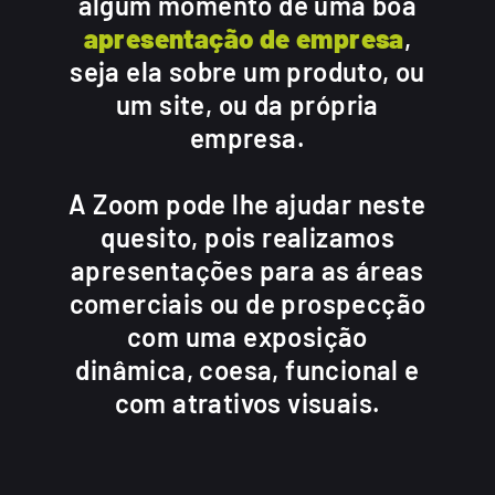
algum momento de uma boa
apresentação de empresa
,
seja ela sobre um produto, ou
um site, ou da própria
empresa.
A Zoom pode lhe ajudar neste
quesito, pois realizamos
apresentações para as áreas
comerciais ou de prospecção
com uma exposição
dinâmica, coesa, funcional e
com atrativos visuais.