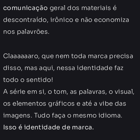
comunicação
geral dos materiais é
descontraído, irônico e não economiza
nos palavrões.
Claaaaaaro, que nem toda marca precisa
disso, mas aqui, nessa identidade faz
todo o sentido!
A série em si, o tom, as palavras, o visual,
os elementos gráficos e até a vibe das
imagens. Tudo faça o mesmo idioma.
Isso é identidade de marca.