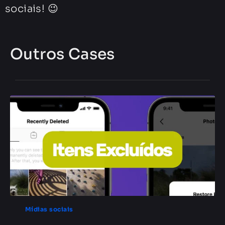
sociais! 😉
Outros Cases
Mídias sociais