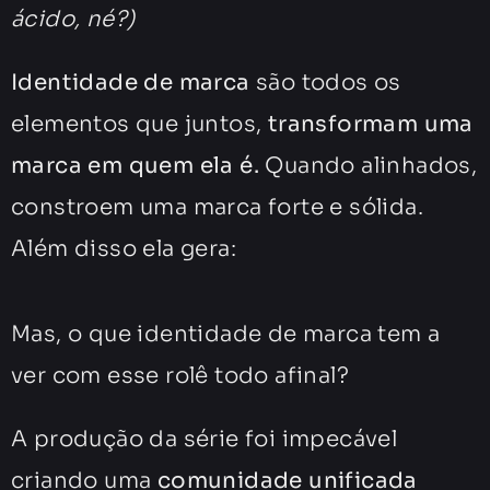
ácido, né?)
Identidade de marca
são todos os
elementos que juntos,
transformam uma
marca em quem ela é.
Quando alinhados,
constroem uma marca forte e sólida.
Além disso ela gera:
Mas, o que identidade de marca tem a
ver com esse rolê todo afinal?
A produção da série foi impecável
criando uma
comunidade unificada