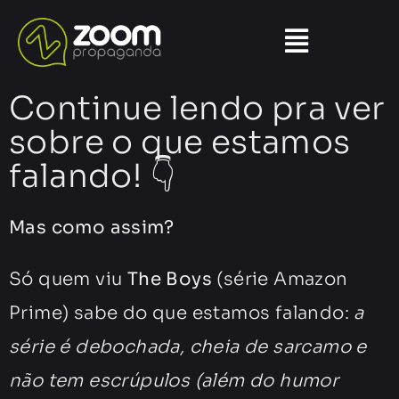
Continue lendo pra ver
sobre o que estamos
falando! 👇
Mas como assim?
Só quem viu
The Boys
(série
Amazon
Prime
) sabe do que estamos falando:
a
série é debochada, cheia de sarcamo e
não tem escrúpulos (além do humor