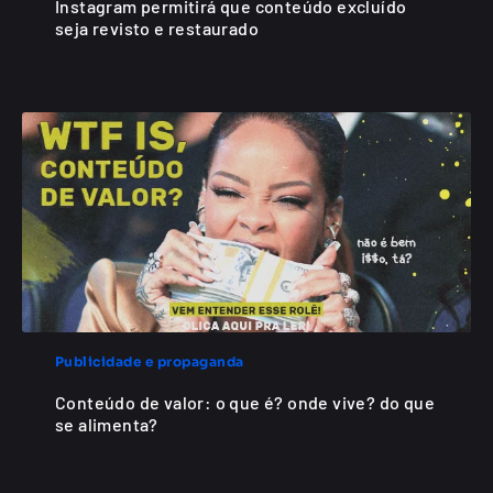
Instagram permitirá que conteúdo excluído
seja revisto e restaurado
Publicidade e propaganda
Conteúdo de valor: o que é? onde vive? do que
se alimenta?