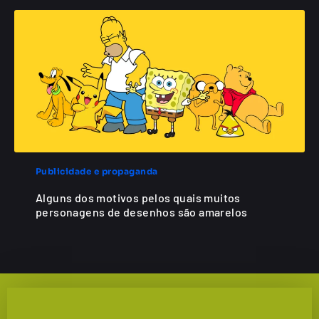
Publicidade e propaganda
Alguns dos motivos pelos quais muitos
personagens de desenhos são amarelos