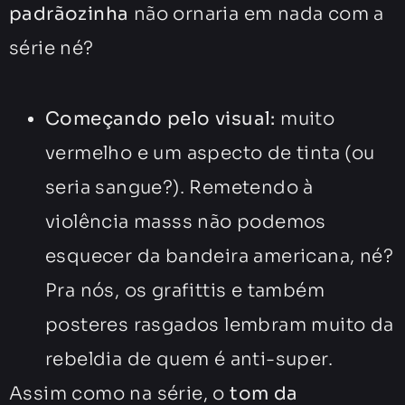
padrãozinha
não ornaria em nada com a
série né?
Começando pelo visual:
muito
vermelho e um aspecto de tinta (ou
seria sangue?). Remetendo à
violência masss não podemos
esquecer da bandeira americana, né?
Pra nós, os grafittis e também
posteres rasgados lembram muito da
rebeldia de quem é anti-super.
Assim como na série, o
tom da