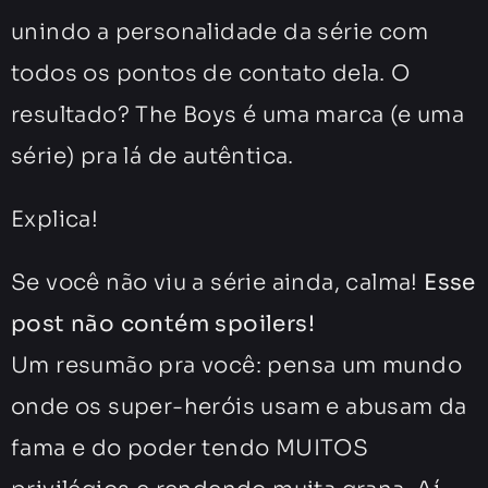
unindo a personalidade da série com
todos os pontos de contato dela. O
resultado? The Boys é uma marca (e uma
série) pra lá de autêntica.
Explica!
Se você não viu a série ainda, calma!
Esse
post não contém spoilers!
Um resumão pra você: pensa um mundo
onde os super-heróis usam e abusam da
fama e do poder tendo MUITOS