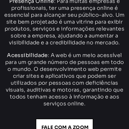
Presença Online
: Para muitas empresas e
profissionais, ter uma presença online é
essencial para alcançar seu público-alvo. Um
site bem projetado é uma vitrine para exibir
produtos, serviços e informações relevantes
sobre a empresa, ajudando a aumentar a
visibilidade e a credibilidade no mercado.
Acessibilidade
: A web é um meio acessível
para um grande número de pessoas em todo
o mundo. O desenvolvimento web permite
criar sites e aplicativos que podem ser
utilizados por pessoas com deficiências
visuais, auditivas e motoras, garantindo que
todos tenham acesso à informação e aos
serviços online.
FALE COM A ZOOM