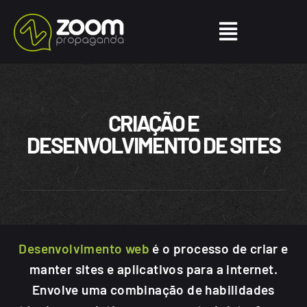
CRIAÇÃO E
DESENVOLVIMENTO DE SITES
Desenvolvimento web
é o processo de criar e
manter sites e aplicativos para a internet.
Envolve uma combinação de habilidades