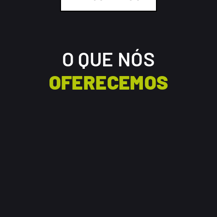
O QUE NÓS
OFERECEMOS