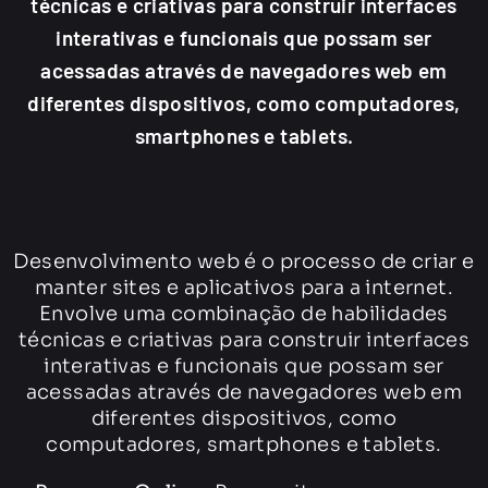
técnicas e criativas para construir interfaces
interativas e funcionais que possam ser
acessadas através de navegadores web em
diferentes dispositivos, como computadores,
smartphones e tablets.
Desenvolvimento web é o processo de criar e
manter sites e aplicativos para a internet.
Envolve uma combinação de habilidades
técnicas e criativas para construir interfaces
interativas e funcionais que possam ser
acessadas através de navegadores web em
diferentes dispositivos, como
computadores, smartphones e tablets.